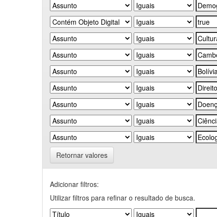
Retornar valores
Adicionar filtros:
Utilizar filtros para refinar o resultado de busca.