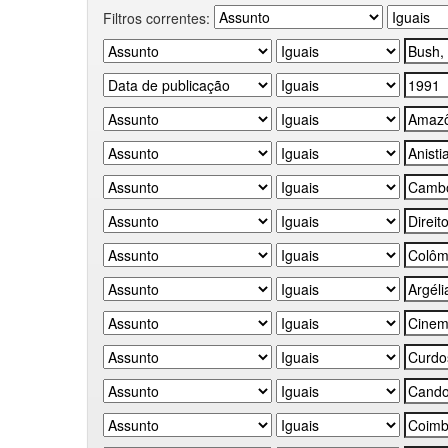
Filtros correntes: