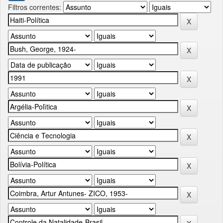
Filtros correntes: