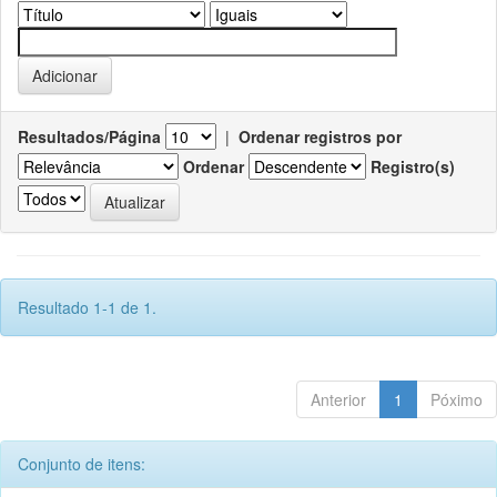
Resultados/Página
|
Ordenar registros por
Ordenar
Registro(s)
Resultado 1-1 de 1.
Anterior
1
Póximo
Conjunto de itens: