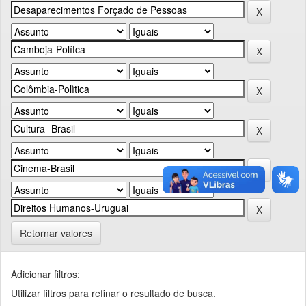
Retornar valores
Adicionar filtros:
Utilizar filtros para refinar o resultado de busca.