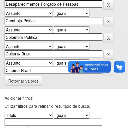
Retornar valores
Adicionar filtros:
Utilizar filtros para refinar o resultado de busca.