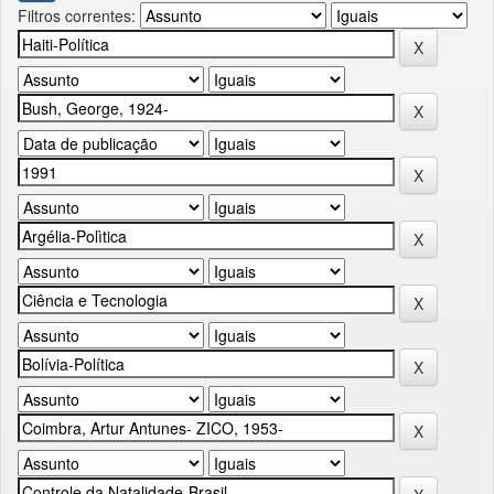
Filtros correntes: