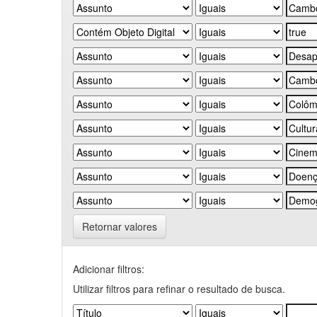
Retornar valores
Adicionar filtros:
Utilizar filtros para refinar o resultado de busca.