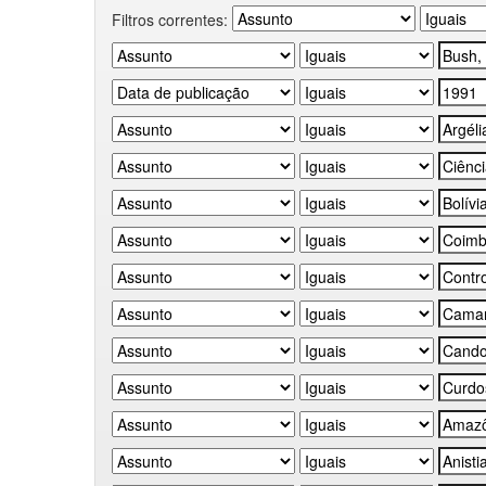
Filtros correntes: