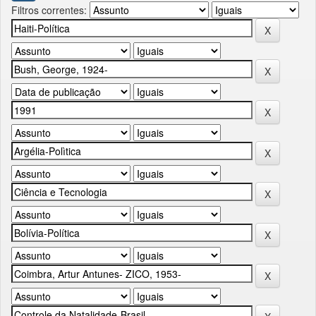
Filtros correntes: