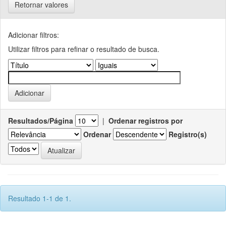
Retornar valores
Adicionar filtros:
Utilizar filtros para refinar o resultado de busca.
Resultados/Página
|
Ordenar registros por
Ordenar
Registro(s)
Resultado 1-1 de 1.