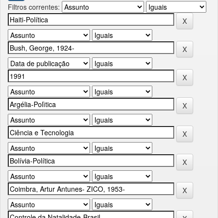
Filtros correntes: