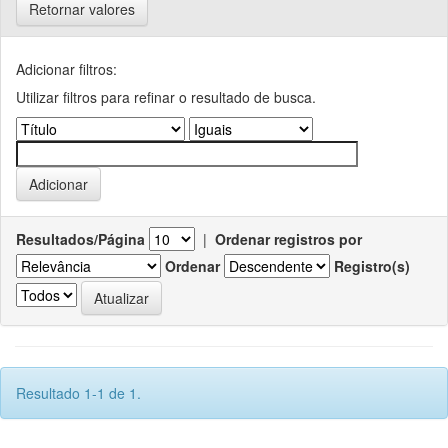
Retornar valores
Adicionar filtros:
Utilizar filtros para refinar o resultado de busca.
Resultados/Página
|
Ordenar registros por
Ordenar
Registro(s)
Resultado 1-1 de 1.