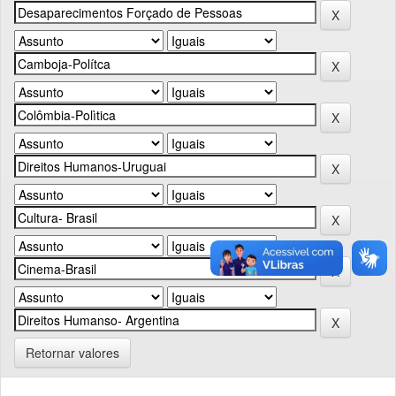
Retornar valores