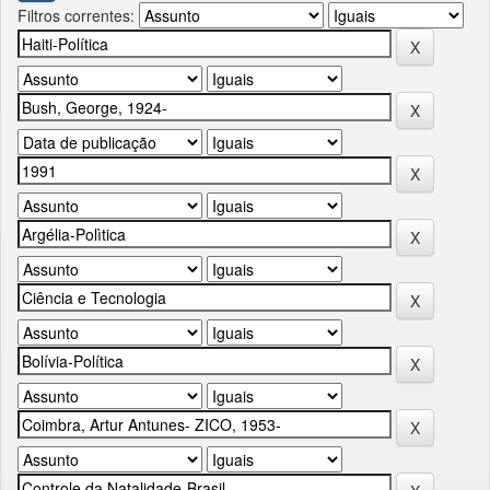
Filtros correntes: