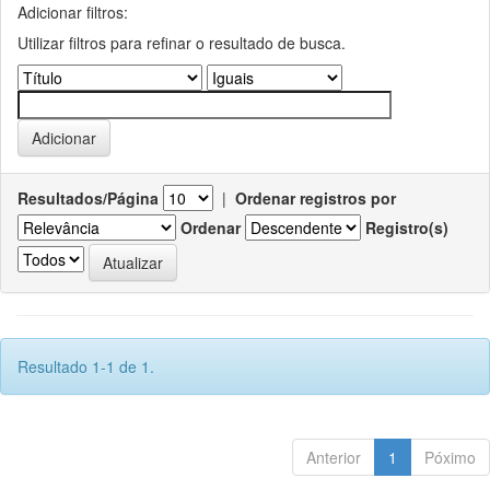
Adicionar filtros:
Utilizar filtros para refinar o resultado de busca.
Resultados/Página
|
Ordenar registros por
Ordenar
Registro(s)
Resultado 1-1 de 1.
Anterior
1
Póximo