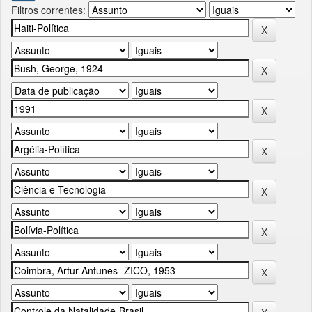
Filtros correntes: