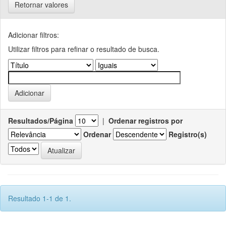
Retornar valores
Adicionar filtros:
Utilizar filtros para refinar o resultado de busca.
Resultados/Página
|
Ordenar registros por
Ordenar
Registro(s)
Resultado 1-1 de 1.