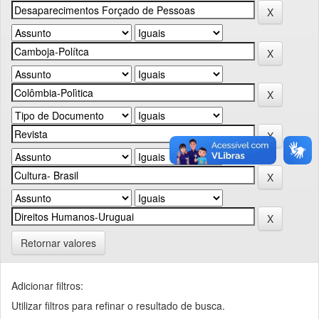
Retornar valores
Adicionar filtros:
Utilizar filtros para refinar o resultado de busca.