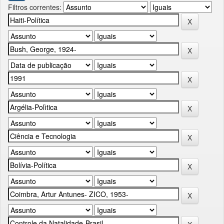
Filtros correntes: