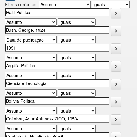
Filtros correntes: