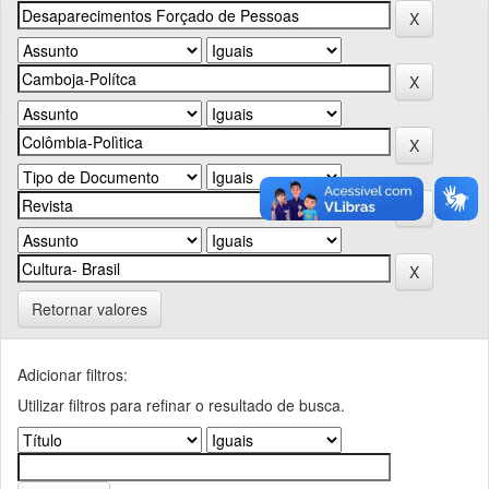
Retornar valores
Adicionar filtros:
Utilizar filtros para refinar o resultado de busca.