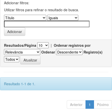
Adicionar filtros:
Utilizar filtros para refinar o resultado de busca.
Resultados/Página
|
Ordenar registros por
Ordenar
Registro(s)
Resultado 1-1 de 1.
Anterior
1
Póximo