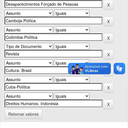
Retornar valores