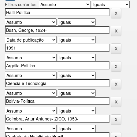
Filtros correntes: