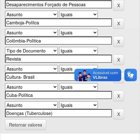
Retornar valores