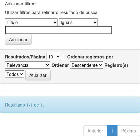
Adicionar filtros:
Utilizar filtros para refinar o resultado de busca.
Resultados/Página
|
Ordenar registros por
Ordenar
Registro(s)
Resultado 1-1 de 1.
Anterior
1
Póximo