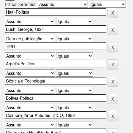
Filtros correntes: