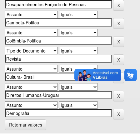
Retornar valores