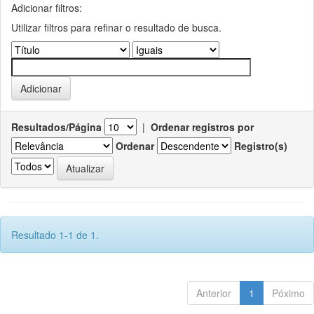
Adicionar filtros:
Utilizar filtros para refinar o resultado de busca.
Resultados/Página
|
Ordenar registros por
Ordenar
Registro(s)
Resultado 1-1 de 1.
Anterior
1
Póximo