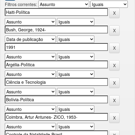
Filtros correntes: