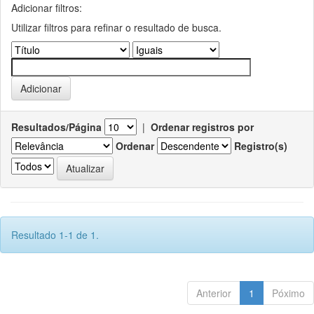
Adicionar filtros:
Utilizar filtros para refinar o resultado de busca.
Resultados/Página
|
Ordenar registros por
Ordenar
Registro(s)
Resultado 1-1 de 1.
Anterior
1
Póximo