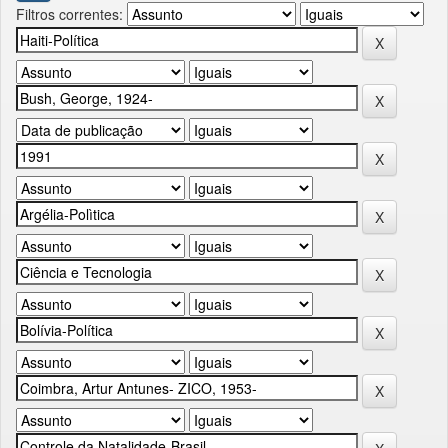
Filtros correntes: