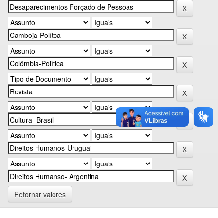
Retornar valores