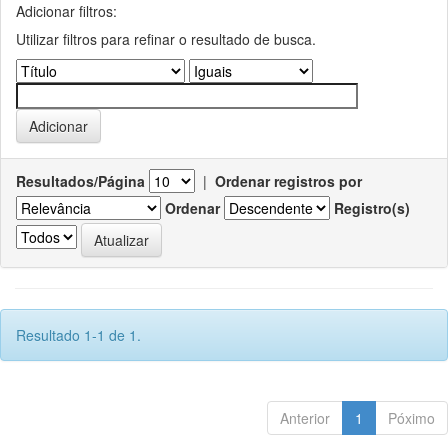
Adicionar filtros:
Utilizar filtros para refinar o resultado de busca.
Resultados/Página
|
Ordenar registros por
Ordenar
Registro(s)
Resultado 1-1 de 1.
Anterior
1
Póximo