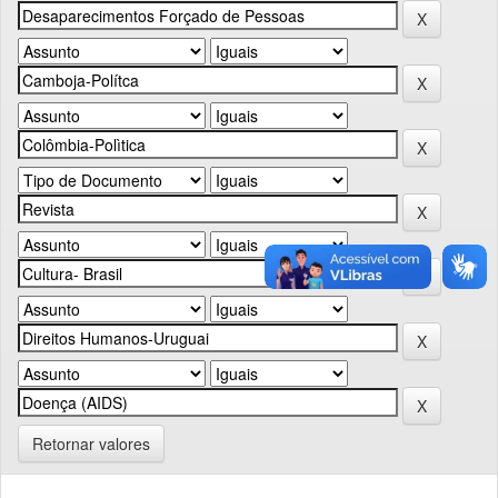
Retornar valores