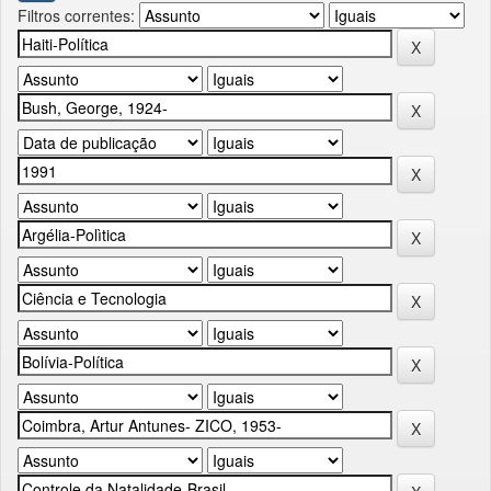
Filtros correntes: