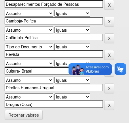
Retornar valores