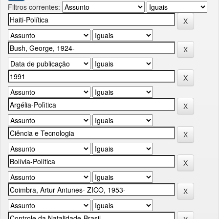
Filtros correntes: