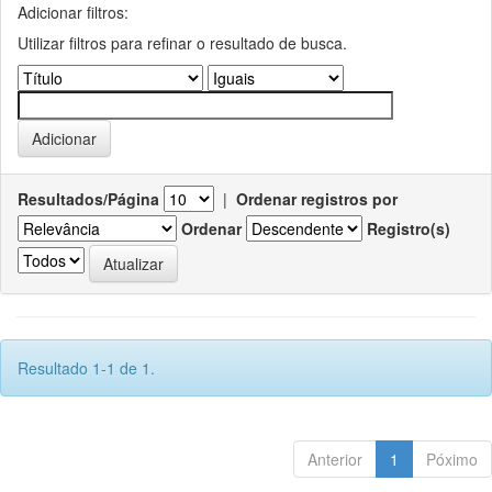
Adicionar filtros:
Utilizar filtros para refinar o resultado de busca.
Resultados/Página
|
Ordenar registros por
Ordenar
Registro(s)
Resultado 1-1 de 1.
Anterior
1
Póximo