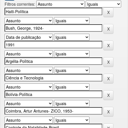
Filtros correntes: