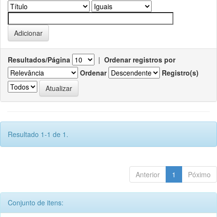
Resultados/Página
|
Ordenar registros por
Ordenar
Registro(s)
Resultado 1-1 de 1.
Anterior
1
Póximo
Conjunto de itens: