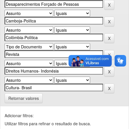
Retornar valores
Adicionar filtros:
Utilizar filtros para refinar o resultado de busca.