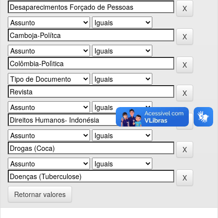
Retornar valores