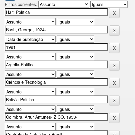
Filtros correntes: