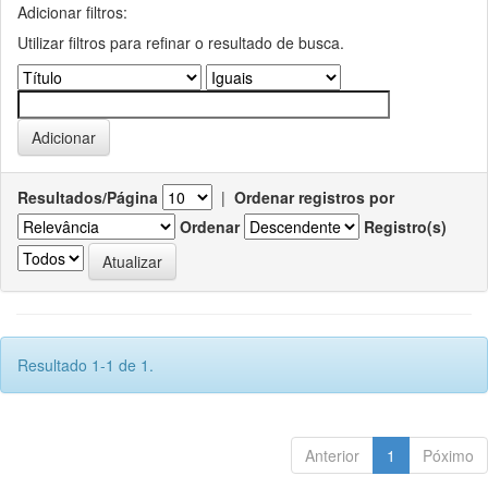
Adicionar filtros:
Utilizar filtros para refinar o resultado de busca.
Resultados/Página
|
Ordenar registros por
Ordenar
Registro(s)
Resultado 1-1 de 1.
Anterior
1
Póximo