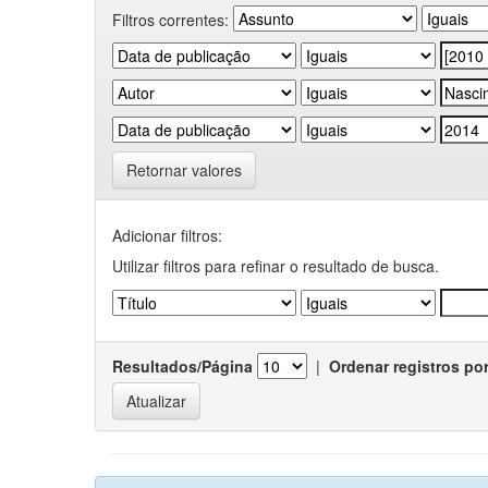
Filtros correntes:
Retornar valores
Adicionar filtros:
Utilizar filtros para refinar o resultado de busca.
Resultados/Página
|
Ordenar registros po