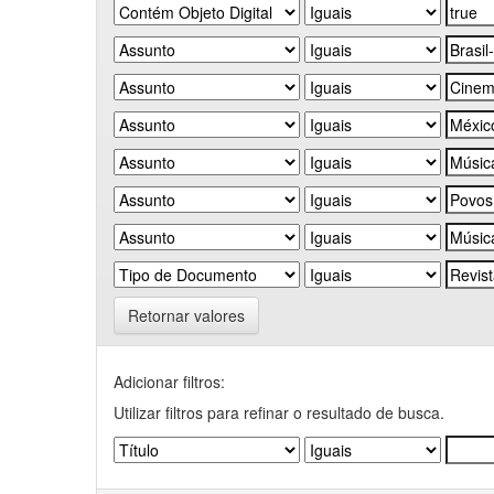
Retornar valores
Adicionar filtros:
Utilizar filtros para refinar o resultado de busca.