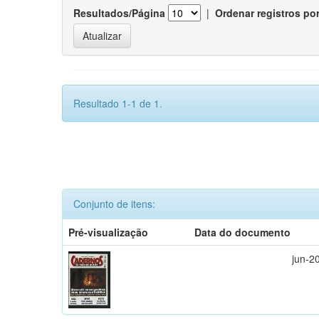
Resultados/Página
|
Ordenar registros po
Resultado 1-1 de 1.
Conjunto de itens:
Pré-visualização
Data do documento
jun-2