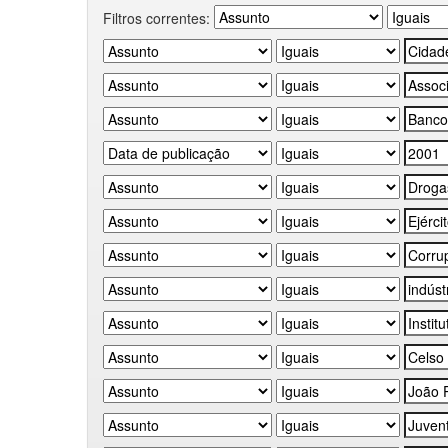
Filtros correntes: