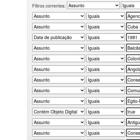
Filtros correntes: