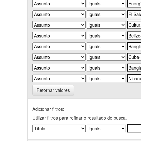
Retornar valores
Adicionar filtros:
Utilizar filtros para refinar o resultado de busca.