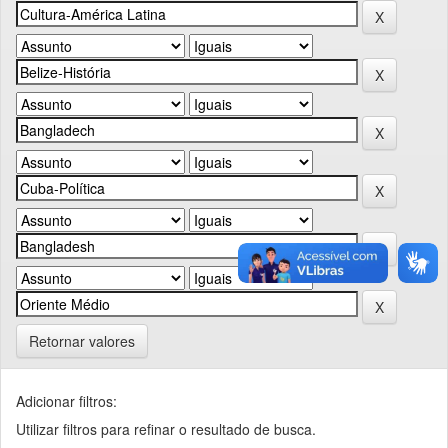
Retornar valores
Adicionar filtros:
Utilizar filtros para refinar o resultado de busca.