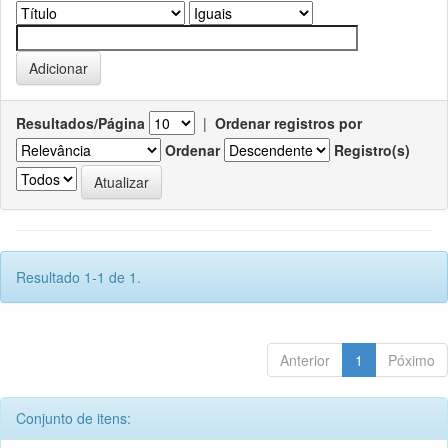
Resultados/Página
|
Ordenar registros por
Ordenar
Registro(s)
Resultado 1-1 de 1.
Anterior
1
Póximo
Conjunto de itens: