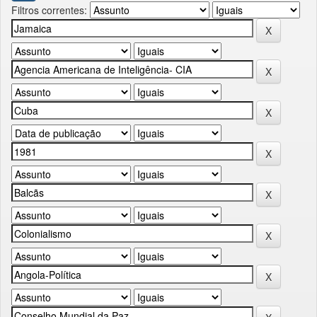
Filtros correntes: