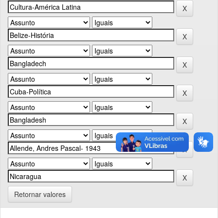
Retornar valores