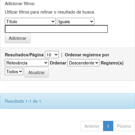
Adicionar filtros:
Utilizar filtros para refinar o resultado de busca.
Resultados/Página
|
Ordenar registros por
Ordenar
Registro(s)
Resultado 1-1 de 1.
Anterior
1
Póximo