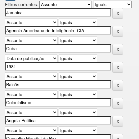
Filtros correntes: