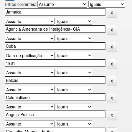
Filtros correntes: