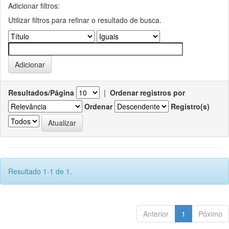
Adicionar filtros:
Utilizar filtros para refinar o resultado de busca.
Resultados/Página
|
Ordenar registros por
Ordenar
Registro(s)
Resultado 1-1 de 1.
Anterior
1
Póximo