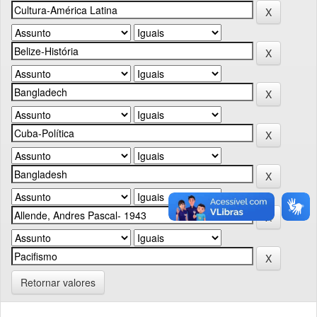
Retornar valores