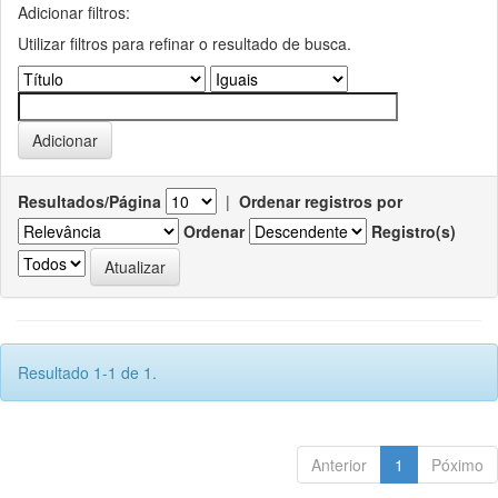
Adicionar filtros:
Utilizar filtros para refinar o resultado de busca.
Resultados/Página
|
Ordenar registros por
Ordenar
Registro(s)
Resultado 1-1 de 1.
Anterior
1
Póximo