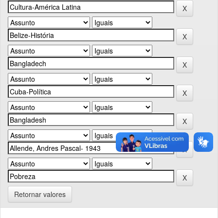
Retornar valores