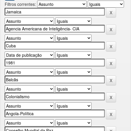
Filtros correntes: