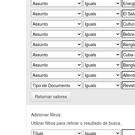
Retornar valores
Adicionar filtros:
Utilizar filtros para refinar o resultado de busca.