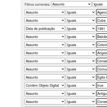
Filtros correntes: