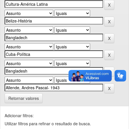
Retornar valores
Adicionar filtros:
Utilizar filtros para refinar o resultado de busca.