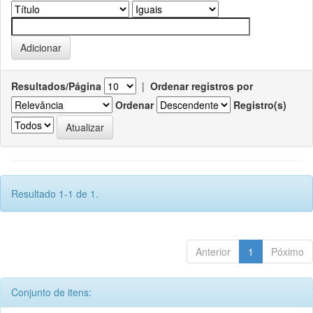
Resultados/Página
|
Ordenar registros por
Ordenar
Registro(s)
Resultado 1-1 de 1.
Anterior
1
Póximo
Conjunto de itens: