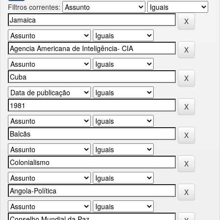
Filtros correntes: