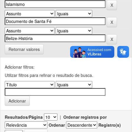
Retornar valores
Adicionar filtros:
Utilizar filtros para refinar o resultado de busca.
Resultados/Página
|
Ordenar registros por
Ordenar
Registro(s)