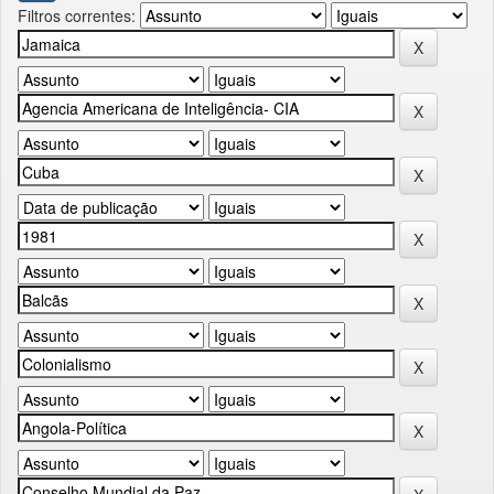
Filtros correntes: