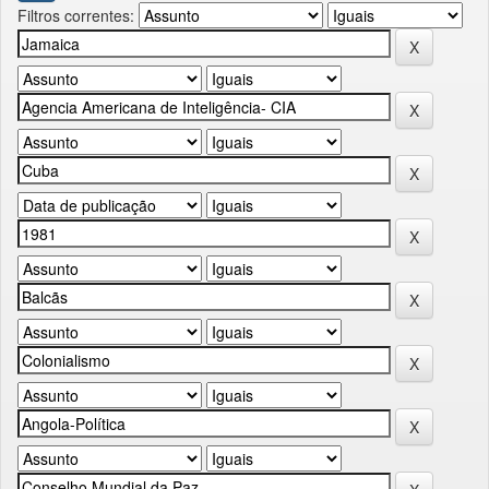
Filtros correntes: