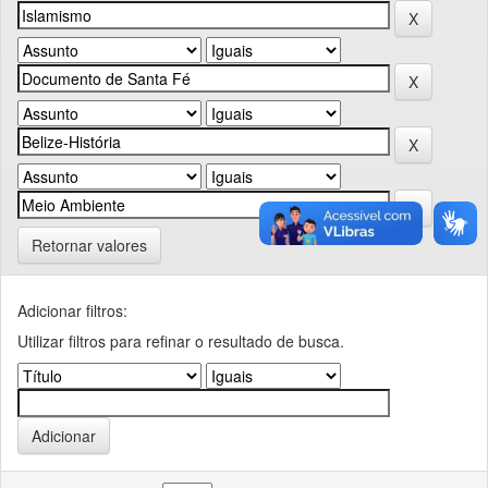
Retornar valores
Adicionar filtros:
Utilizar filtros para refinar o resultado de busca.