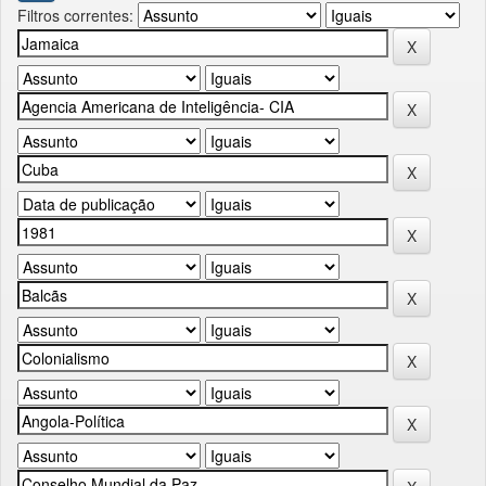
Filtros correntes: