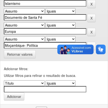
Retornar valores
Adicionar filtros:
Utilizar filtros para refinar o resultado de busca.