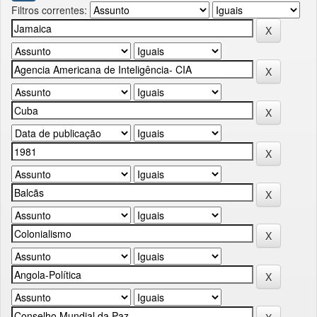
Filtros correntes: