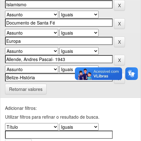
Retornar valores
Adicionar filtros:
Utilizar filtros para refinar o resultado de busca.