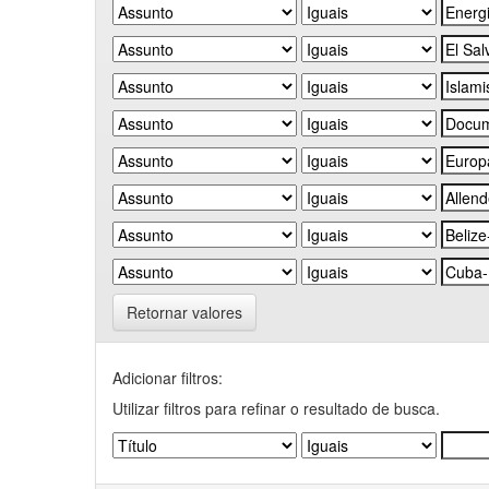
Retornar valores
Adicionar filtros:
Utilizar filtros para refinar o resultado de busca.