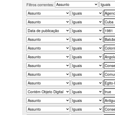
Filtros correntes: