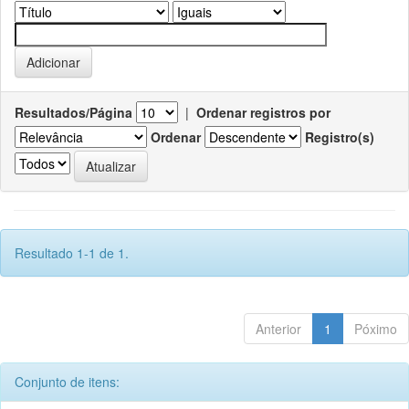
Resultados/Página
|
Ordenar registros por
Ordenar
Registro(s)
Resultado 1-1 de 1.
Anterior
1
Póximo
Conjunto de itens: