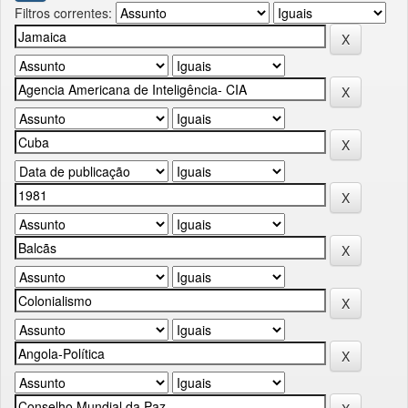
Filtros correntes: