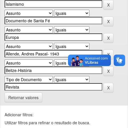
Retornar valores
Adicionar filtros:
Utilizar filtros para refinar o resultado de busca.