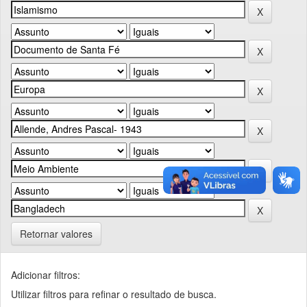
Retornar valores
Adicionar filtros:
Utilizar filtros para refinar o resultado de busca.