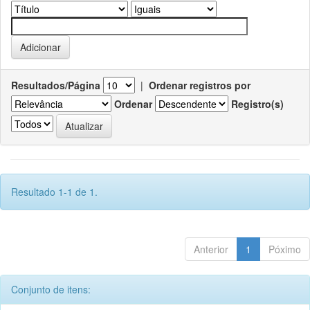
Resultados/Página
|
Ordenar registros por
Ordenar
Registro(s)
Resultado 1-1 de 1.
Anterior
1
Póximo
Conjunto de itens: