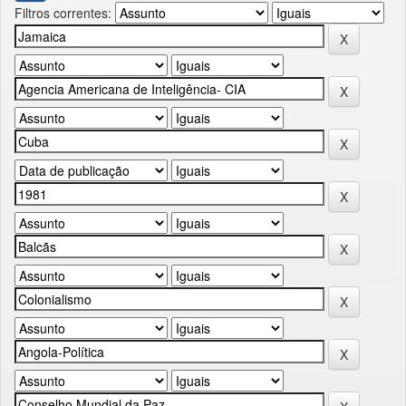
Filtros correntes: