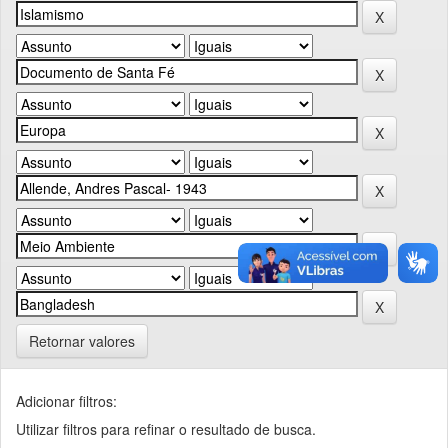
Retornar valores
Adicionar filtros:
Utilizar filtros para refinar o resultado de busca.