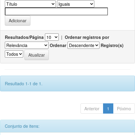
Resultados/Página
|
Ordenar registros por
Ordenar
Registro(s)
Resultado 1-1 de 1.
Anterior
1
Póximo
Conjunto de itens: