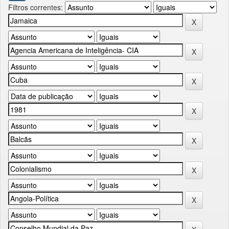
Filtros correntes: