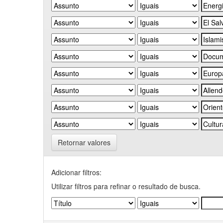
Retornar valores
Adicionar filtros:
Utilizar filtros para refinar o resultado de busca.