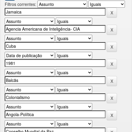
Filtros correntes: