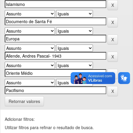
Retornar valores
Adicionar filtros:
Utilizar filtros para refinar o resultado de busca.