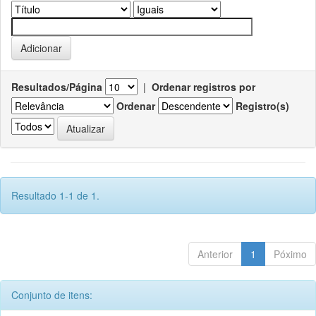
Resultados/Página
|
Ordenar registros por
Ordenar
Registro(s)
Resultado 1-1 de 1.
Anterior
1
Póximo
Conjunto de itens: