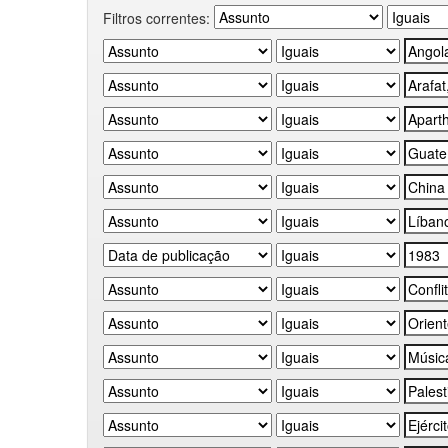
Filtros correntes: