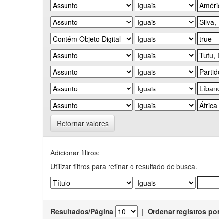
Retornar valores
Adicionar filtros:
Utilizar filtros para refinar o resultado de busca.
Resultados/Página
|
Ordenar registros po