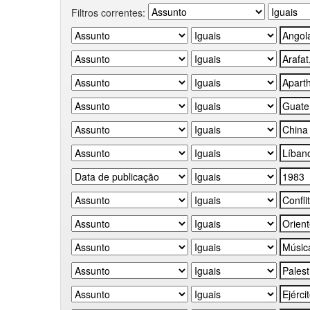
Filtros correntes: