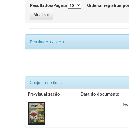
Resultados/Página
|
Ordenar registros po
Resultado 1-1 de 1.
Conjunto de itens:
Pré-visualização
Data do documento
fev