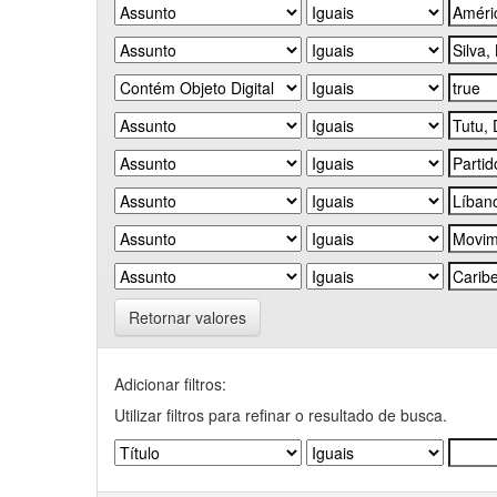
Retornar valores
Adicionar filtros:
Utilizar filtros para refinar o resultado de busca.