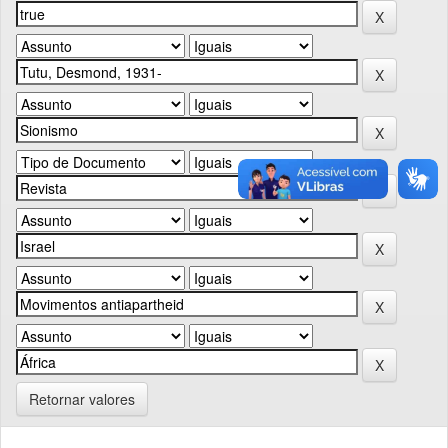
Retornar valores