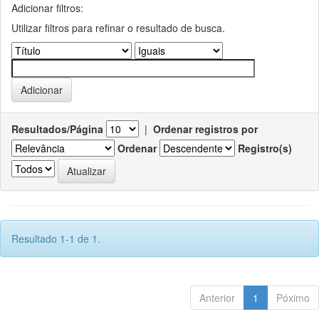
Adicionar filtros:
Utilizar filtros para refinar o resultado de busca.
Resultados/Página
|
Ordenar registros por
Ordenar
Registro(s)
Resultado 1-1 de 1.
Anterior
1
Póximo