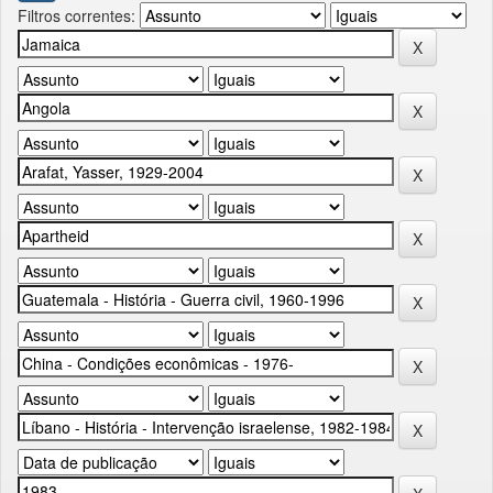
Filtros correntes: