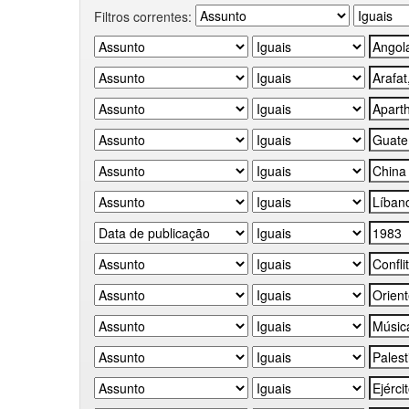
Filtros correntes: