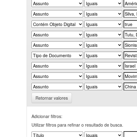
Retornar valores
Adicionar filtros:
Utilizar filtros para refinar o resultado de busca.