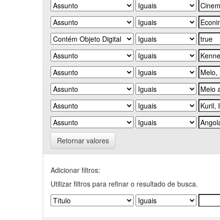
Retornar valores
Adicionar filtros:
Utilizar filtros para refinar o resultado de busca.