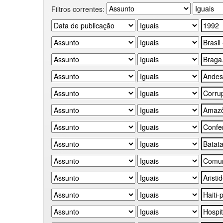
Filtros correntes: