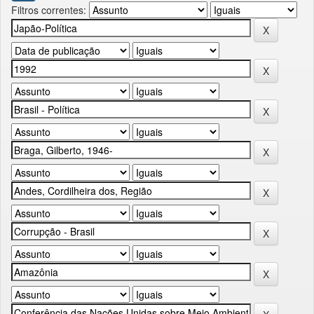
Filtros correntes: