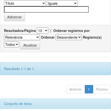
Resultados/Página
|
Ordenar registros por
Ordenar
Registro(s)
Resultado 1-1 de 1.
Anterior
1
Póximo
Conjunto de itens: