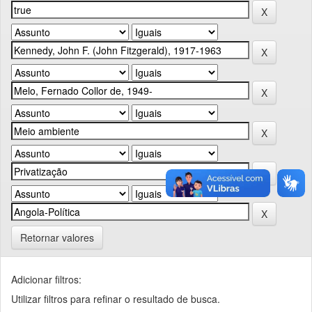
Retornar valores
Adicionar filtros:
Utilizar filtros para refinar o resultado de busca.