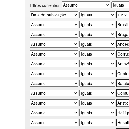
Filtros correntes: