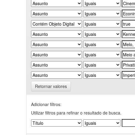
Retornar valores
Adicionar filtros:
Utilizar filtros para refinar o resultado de busca.