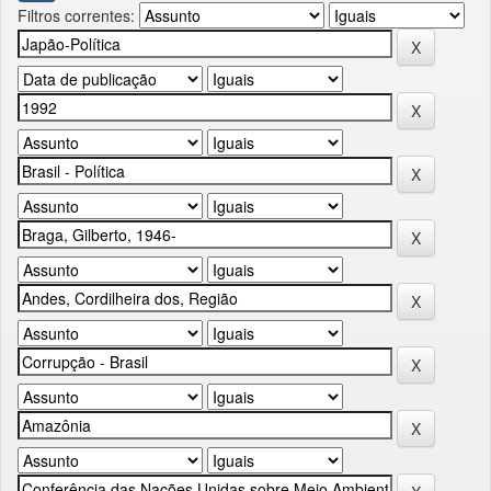
Filtros correntes: