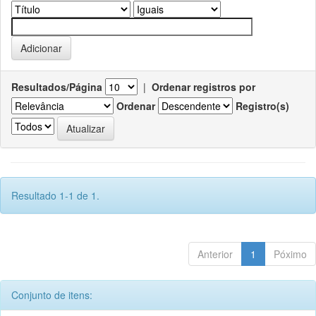
Resultados/Página
|
Ordenar registros por
Ordenar
Registro(s)
Resultado 1-1 de 1.
Anterior
1
Póximo
Conjunto de itens: