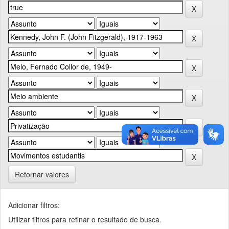
Retornar valores
Adicionar filtros:
Utilizar filtros para refinar o resultado de busca.