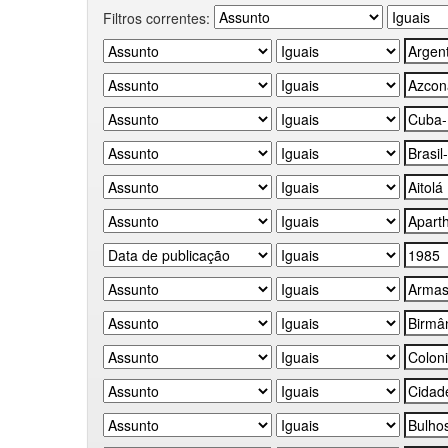
Filtros correntes: