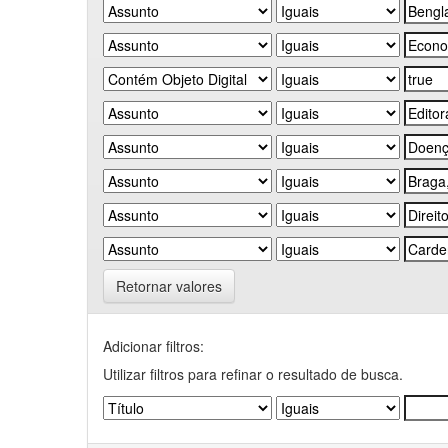
Retornar valores
Adicionar filtros:
Utilizar filtros para refinar o resultado de busca.