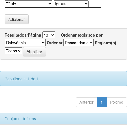
Resultados/Página
|
Ordenar registros por
Ordenar
Registro(s)
Resultado 1-1 de 1.
Anterior
1
Póximo
Conjunto de itens: