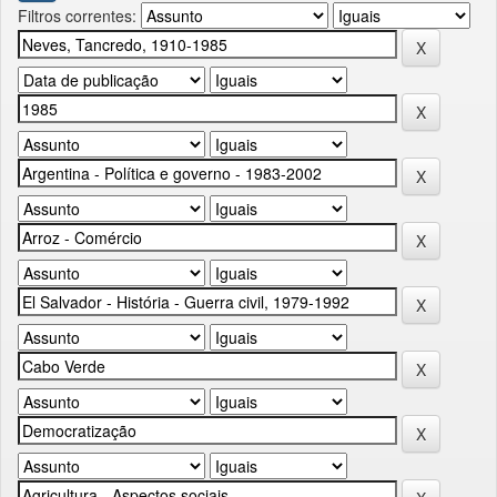
Filtros correntes: