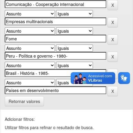
Retornar valores
Adicionar filtros:
Utilizar filtros para refinar o resultado de busca.