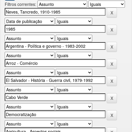
Filtros correntes: