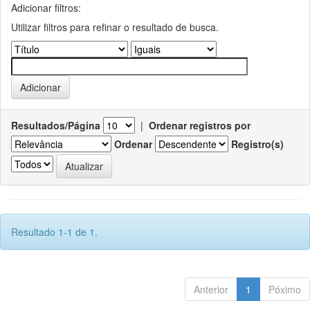
Adicionar filtros:
Utilizar filtros para refinar o resultado de busca.
Resultados/Página
|
Ordenar registros por
Ordenar
Registro(s)
Resultado 1-1 de 1.
Anterior
1
Póximo