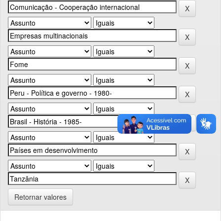
Retornar valores