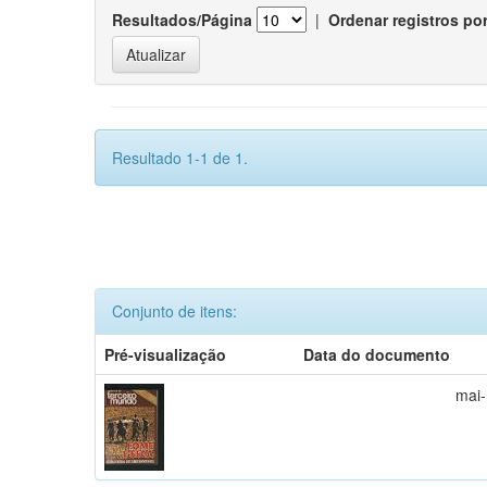
Resultados/Página
|
Ordenar registros po
Resultado 1-1 de 1.
Conjunto de itens:
Pré-visualização
Data do documento
mai