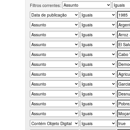
Filtros correntes: