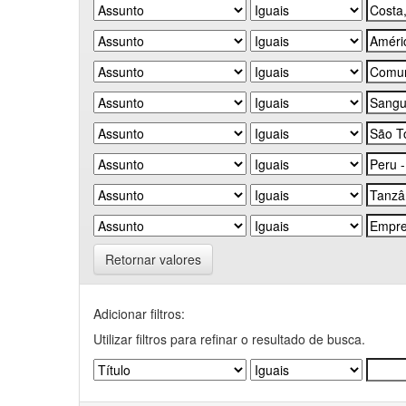
Retornar valores
Adicionar filtros:
Utilizar filtros para refinar o resultado de busca.