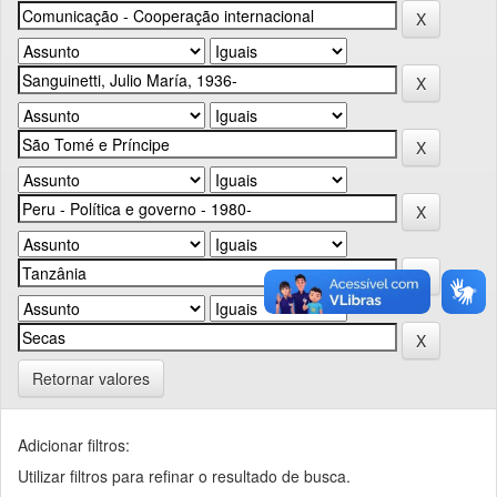
Retornar valores
Adicionar filtros:
Utilizar filtros para refinar o resultado de busca.