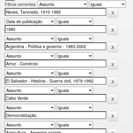
Filtros correntes: