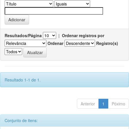
Resultados/Página
|
Ordenar registros por
Ordenar
Registro(s)
Resultado 1-1 de 1.
Anterior
1
Póximo
Conjunto de itens: